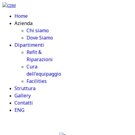
Home
Azienda
Chi siamo
Dove Siamo
Dipartimenti
Refit &
Riparazioni
Cura
dell'equipaggio
Facilities
Struttura
Gallery
Contatti
ENG