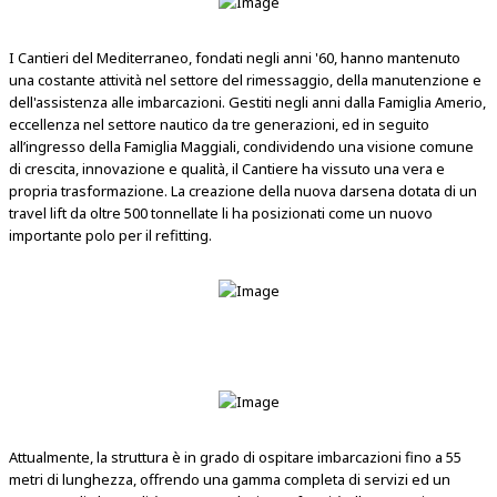
I Cantieri del Mediterraneo, fondati negli anni '60, hanno mantenuto
una costante attività nel settore del rimessaggio, della manutenzione e
dell'assistenza alle imbarcazioni. Gestiti negli anni dalla Famiglia Amerio,
eccellenza nel settore nautico da tre generazioni, ed in seguito
all’ingresso della Famiglia Maggiali, condividendo una visione comune
di crescita, innovazione e qualità, il Cantiere ha vissuto una vera e
propria trasformazione. La creazione della nuova darsena dotata di un
travel lift da oltre 500 tonnellate li ha posizionati come un nuovo
importante polo per il refitting.
Attualmente, la struttura è in grado di ospitare imbarcazioni fino a 55
metri di lunghezza, offrendo una gamma completa di servizi ed un