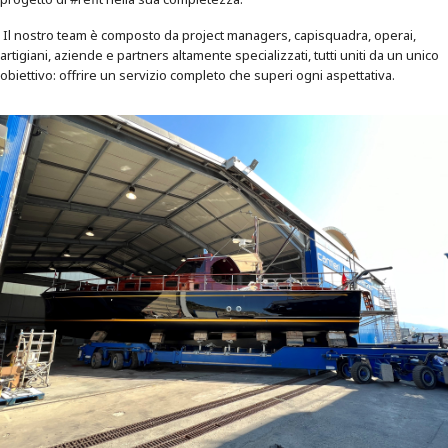
Il nostro team è composto da project managers, capisquadra, operai,
artigiani, aziende e partners altamente specializzati, tutti uniti da un unico
obiettivo: offrire un servizio completo che superi ogni aspettativa.