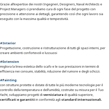
Grazie all’expertise dei nostri Ingegneri, Designers, Naval Architects e
Project Managers ci prendiamo cura di ogni fase del progetto con
precisione e attenzione ai dettagli, garantendo così che ogni lavoro sia
eseguito con la massima qualità e tempestività.
#Interior
Progettazione, costruzione e ristrutturazione di tutti gli spazi interni, per
creare ambienti confortevoli e lussuosi
#Extension
migliora la linea estetica dello scafo e le sue prestazioni in termini di
efficienza nei consumi, stabilità, riduzione del rumore e degli schizzi.
#Painting
con strutture protette e dotate di tutte le più moderne tecnologie per il
controllo della temperatura e dell’umidità, costruite su misura per il Tuo
Yacht, sviluppiamo progetti di
verniciatura
di qualità superiore,
certificati e garantiti
in conformità agli
standard internazionali.