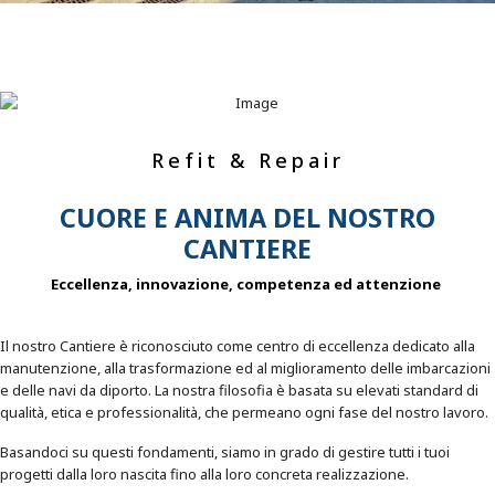
Refit & Repair
CUORE E ANIMA DEL NOSTRO
CANTIERE
Eccellenza, innovazione, competenza ed attenzione
Il nostro Cantiere è riconosciuto come centro di eccellenza dedicato alla
manutenzione, alla trasformazione ed al miglioramento delle imbarcazioni
e delle navi da diporto. La nostra filosofia è basata su elevati standard di
qualità, etica e professionalità, che permeano ogni fase del nostro lavoro.
Basandoci su questi fondamenti, siamo in grado di gestire tutti i tuoi
progetti dalla loro nascita fino alla loro concreta realizzazione.