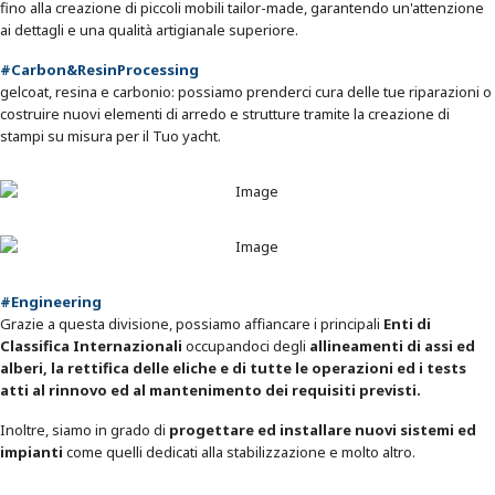
fino alla creazione di piccoli mobili tailor-made, garantendo un'attenzione
ai dettagli e una qualità artigianale superiore.
#Carbon&ResinProcessing
gelcoat, resina e carbonio: possiamo prenderci cura delle tue riparazioni o
costruire nuovi elementi di arredo e strutture tramite la creazione di
stampi su misura per il Tuo yacht.
#Engineering
Grazie a questa divisione, possiamo affiancare i principali
Enti di
Classifica Internazionali
occupandoci degli
allineamenti di assi ed
alberi, la rettifica delle eliche e di tutte le operazioni ed i tests
atti al rinnovo ed al mantenimento dei requisiti previsti.
Inoltre, siamo in grado di
progettare ed installare nuovi sistemi ed
impianti
come quelli dedicati alla stabilizzazione e molto altro.